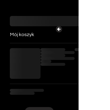
Mój koszyk